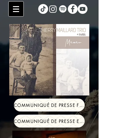
COMMUNIQUÉ DE PRESSE FRA
COMMUNIQUÉ DE PRESSE ENG