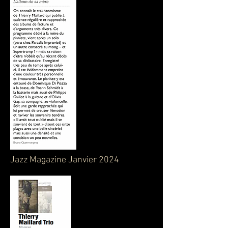
Jazz Magazine Janvier 2024