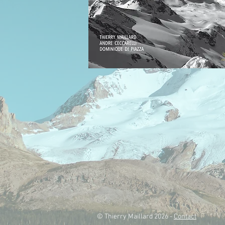
© Thierry Maillard 2026 -
Contact