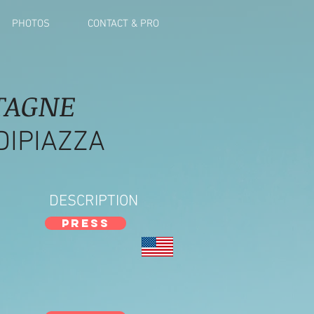
PHOTOS
CONTACT & PRO
TAGNE
DIPIAZZA
DESCRIPTION
PRESS