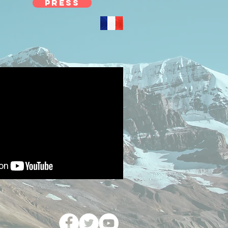
PRESS