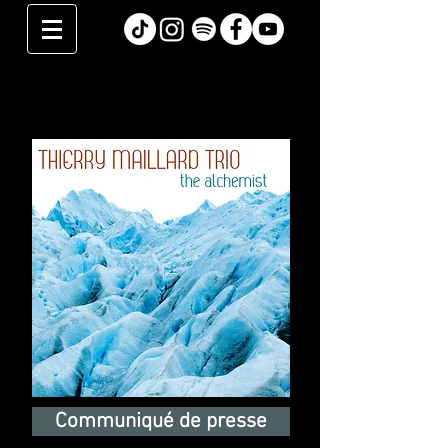
The Alchemist
Communiqué de presse