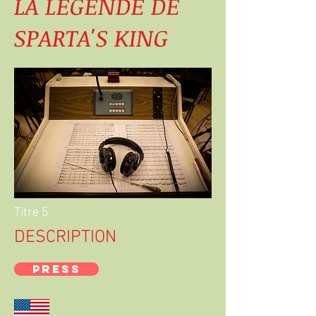
LA LEGENDE DE
SPARTA'S KING
Titre 5
DESCRIPTION
PRESS