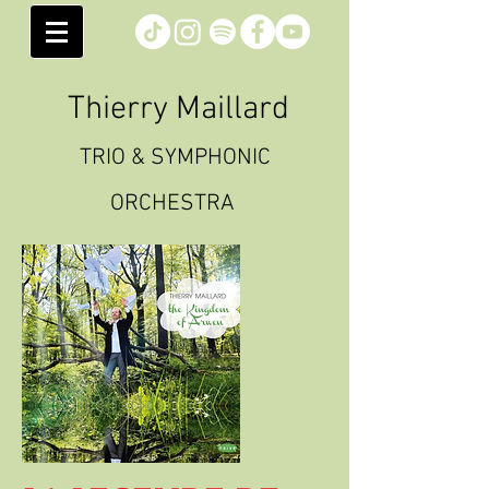
Thierry Maillard
TRIO & SYMPHONIC
ORCHESTRA