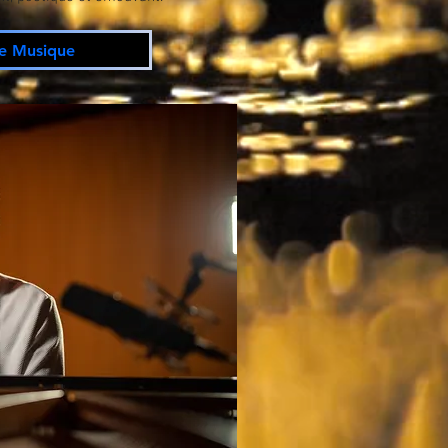
e Musique