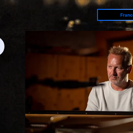
Franc