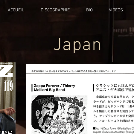
ACCUEIL
DISCOGRAPHIE
BIO
VIDEOS
Japan