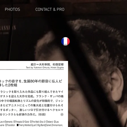
PHOTOS
CONTACT & PRO